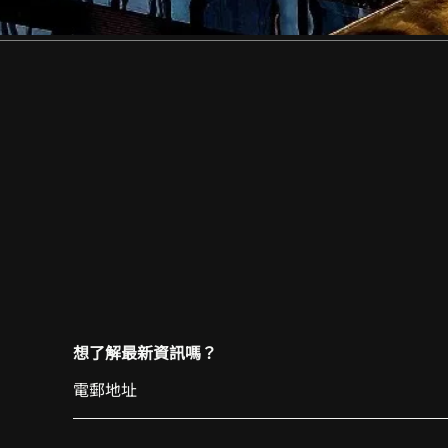
想了解最新資訊嗎？