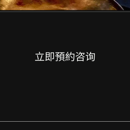
立即預約咨询