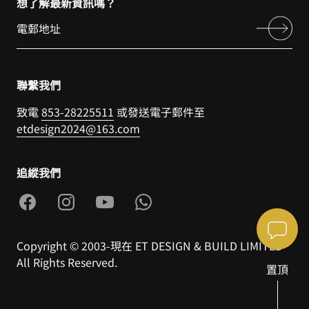
想了解最新資訊嗎？
聯繫我們
致電
853-28225511
或發送電子郵件至
etdesign2024@163.com
追縱我們
Copyright © 2003-現在 ET DESIGN & BUILD LIMITED
All Rights Reserved.
置頂