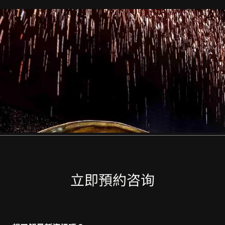
立即預約咨询