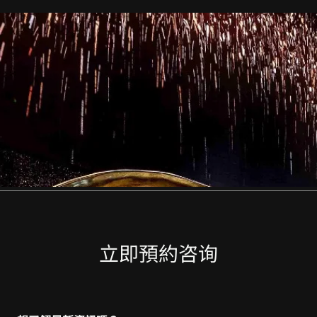
立即預約咨询