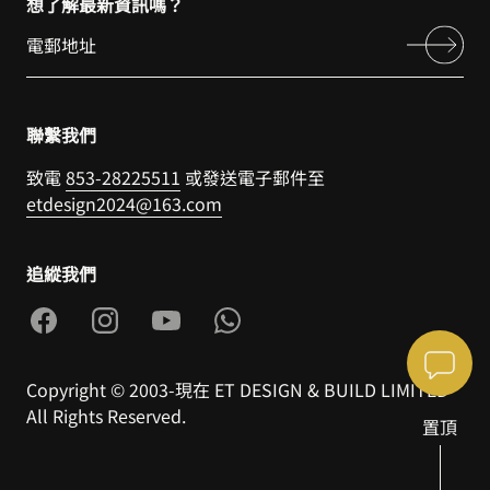
想了解最新資訊嗎？
聯繫我們
致電
853-28225511
或發送電子郵件至
etdesign2024@163.com
追縱我們
Copyright © 2003-現在 ET DESIGN & BUILD LIMITED
All Rights Reserved.
置頂