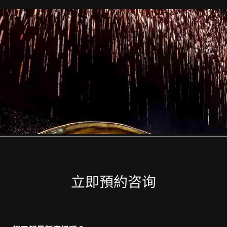
立即預約咨询