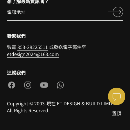
想了解最新資訊嗎？
聯繫我們
致電
853-28225511
或發送電子郵件至
etdesign2024@163.com
追縱我們
Copyright © 2003-現在 ET DESIGN & BUILD LIMITED
All Rights Reserved.
置頂