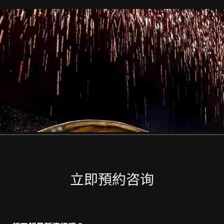
立即預約咨询