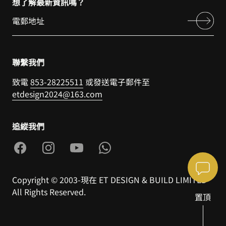
想了解最新資訊嗎？
聯繫我們
致電
853-28225511
或發送電子郵件至
etdesign2024@163.com
追縱我們
Copyright © 2003-現在 ET DESIGN & BUILD LIMITED
All Rights Reserved.
置頂