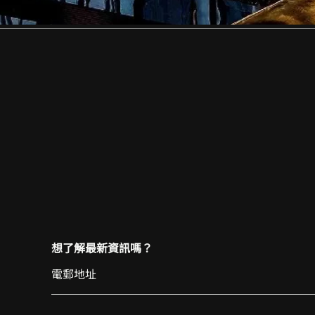
想了解最新資訊嗎？