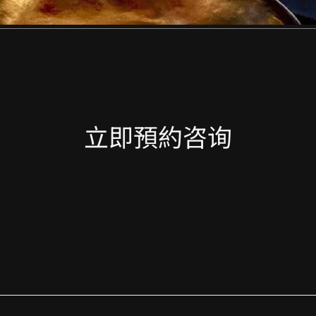
立即預約咨询