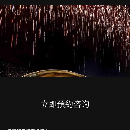
立即預約咨询