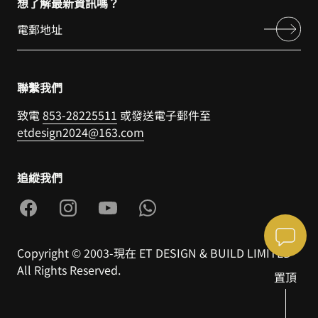
想了解最新資訊嗎？
聯繫我們
致電
853-28225511
或發送電子郵件至
etdesign2024@163.com
追縱我們
Copyright © 2003-現在 ET DESIGN & BUILD LIMITED
All Rights Reserved.
置頂