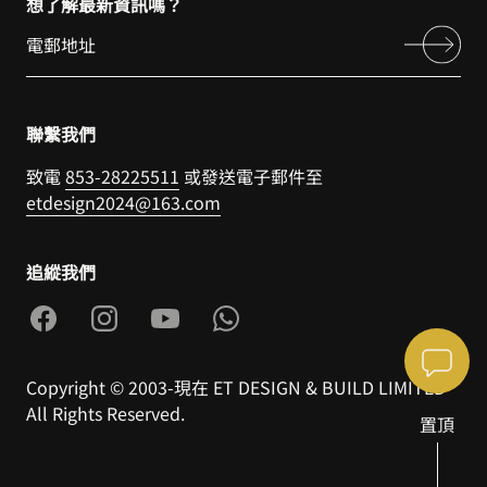
想了解最新資訊嗎？
聯繫我們
致電
853-28225511
或發送電子郵件至
etdesign2024@163.com
追縱我們
Copyright © 2003-現在 ET DESIGN & BUILD LIMITED
All Rights Reserved.
置頂