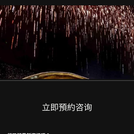
立即預約咨询