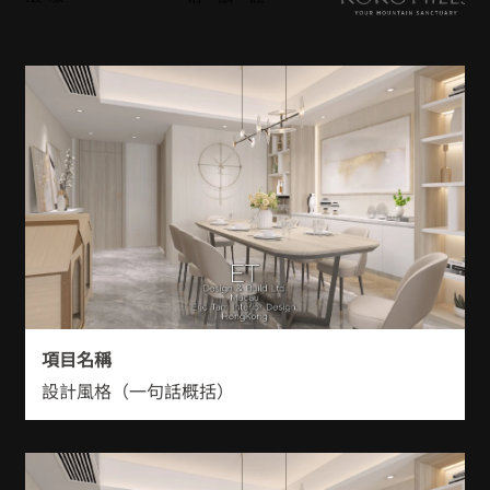
項目名稱
設計風格（一句話概括）