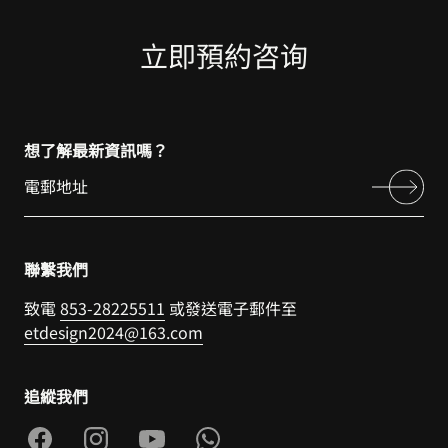
立即預約咨询
想了解最新資訊嗎？
聯繫我們
致電
853-28225511
或發送電子郵件至
etdesign2024@163.com
追縱我們