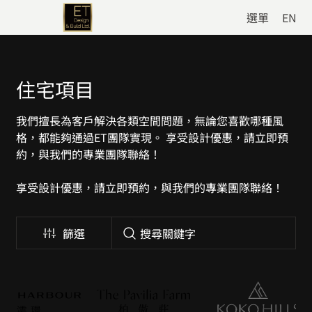
選單
EN
住宅項目
我們擅長為客戶解決各類空間問題，無論您喜歡哪種風
格，都能夠通過ET團隊實現。 享受設計優惠，請立即預
約，與我們的專業團隊聯絡！
享受設計優惠，請立即預約，與我們的專業團隊聯絡！
篩選