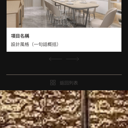
項目名稱
設計風格（一句話概括）
返回列表