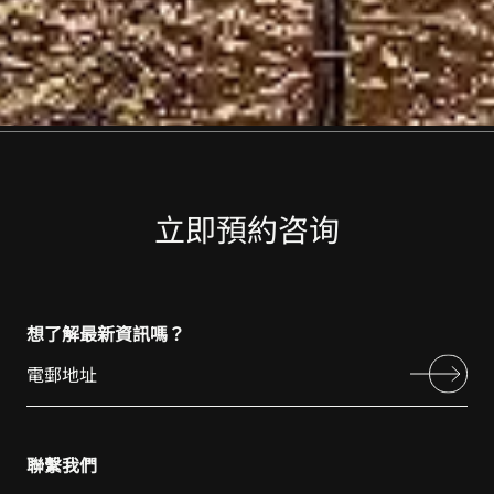
立即預約咨询
想了解最新資訊嗎？
聯繫我們