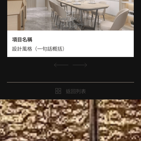
項目名稱
設計風格（一句話概括）
返回列表