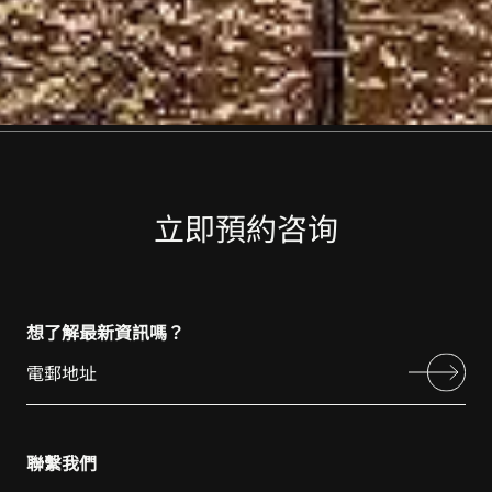
立即預約咨询
想了解最新資訊嗎？
聯繫我們