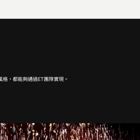
風格，都能夠通過ET團隊實現。