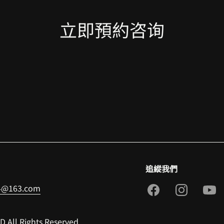
立即預約咨询
追縱我們
24@163.com
All Rights Reserved.