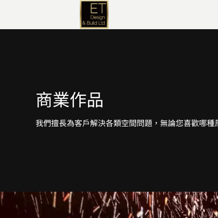
商業作品
我們擅長為客戶解決各類空間問題，無論您喜歡哪種