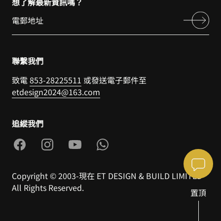
想了解最新資訊嗎？
聯繫我們
致電
853-28225511
或發送電子郵件至
etdesign2024@163.com
追縱我們
Copyright © 2003-現在 ET DESIGN & BUILD LIMITED
All Rights Reserved.
置頂