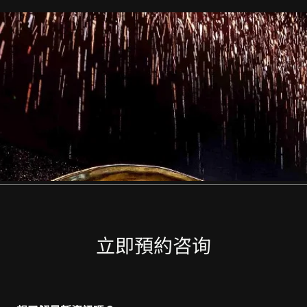
立即預約咨询