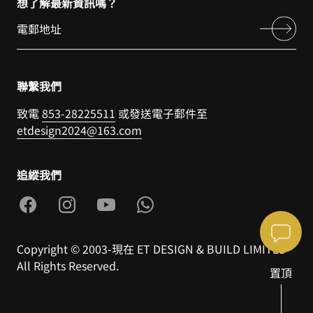
想了解最新資訊嗎？
聯繫我們
致電
853-28225511
或發送電子郵件至
etdesign2024@163.com
追縱我們
Copyright © 2003-現在 ET DESIGN & BUILD LIMITED
All Rights Reserved.
置頂