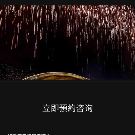
立即預約咨询