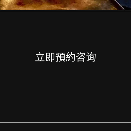
立即預約咨询