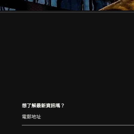
想了解最新資訊嗎？