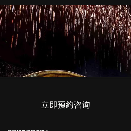
立即預約咨询