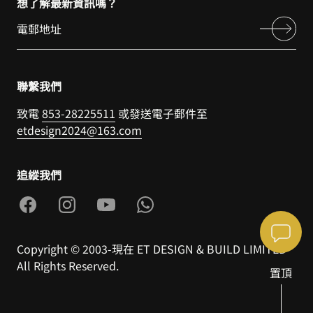
想了解最新資訊嗎？
聯繫我們
致電
853-28225511
或發送電子郵件至
etdesign2024@163.com
追縱我們
Copyright © 2003-現在 ET DESIGN & BUILD LIMITED
All Rights Reserved.
置頂