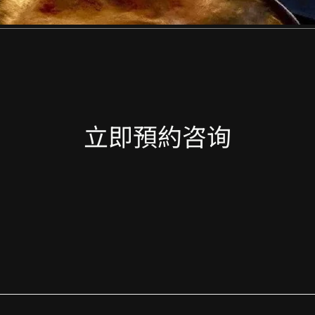
立即預約咨询