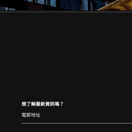
想了解最新資訊嗎？