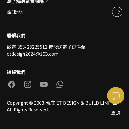
想了解最新資訊嗎？
聯繫我們
致電
853-28225511
或發送電子郵件至
etdesign2024@163.com
追縱我們
Copyright © 2003-現在 ET DESIGN & BUILD LIMITED
All Rights Reserved.
置頂