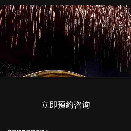
立即預約咨询