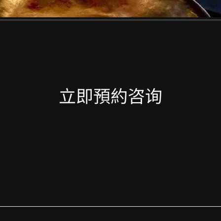
立即預約咨询