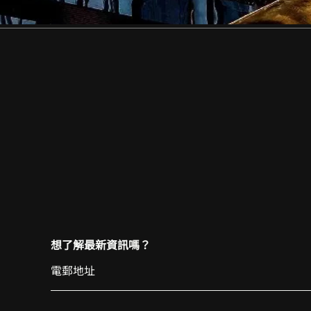
想了解最新資訊嗎？