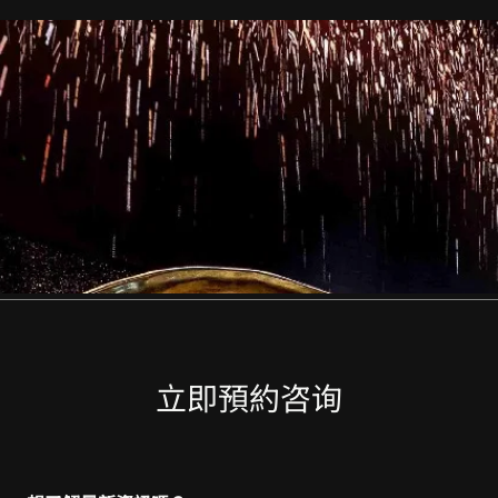
立即預約咨询