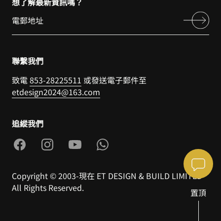
想了解最新資訊嗎？
聯繫我們
致電
853-28225511
或發送電子郵件至
etdesign2024@163.com
追縱我們
Copyright © 2003-現在 ET DESIGN & BUILD LIMITED
All Rights Reserved.
置頂