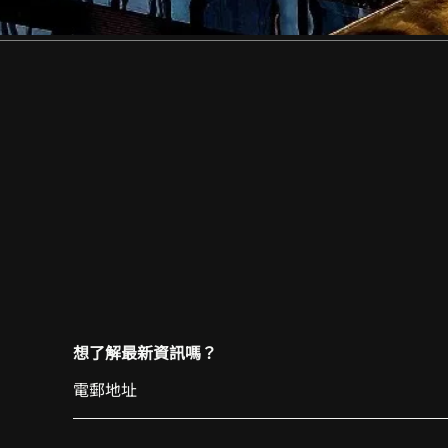
想了解最新資訊嗎？