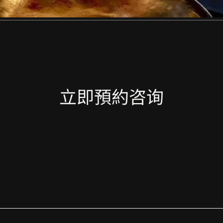
立即預約咨询