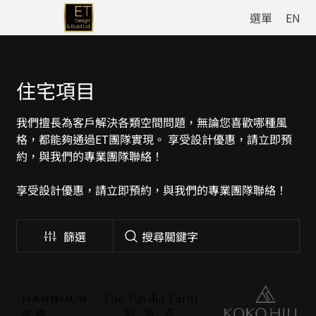
選單
EN
住宅項目
我們擅長為客戶解決各類空間問題，無論您喜歡哪種風
格，都能夠通過ET團隊實現。 享受設計優惠，請立即預
約，與我們的專業團隊聯絡！
享受設計優惠，請立即預約，與我們的專業團隊聯絡！
篩選