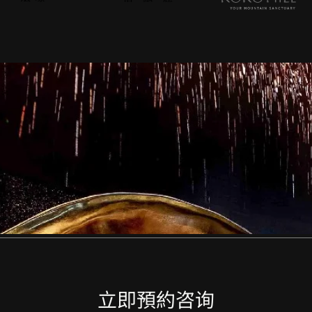
立即預約咨询