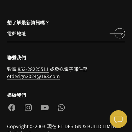
想了解最新資訊嗎？
聯繫我們
致電
853-28225511
或發送電子郵件至
etdesign2024@163.com
追縱我們
Copyright © 2003-現在 ET DESIGN & BUILD LIMITED