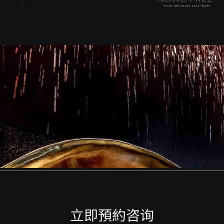
立即預約咨询