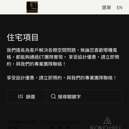
選單
EN
住宅項目
我們擅長為客戶解決各類空間問題，無論您喜歡哪種風
格，都能夠通過ET團隊實現。 享受設計優惠，請立即預
約，與我們的專業團隊聯絡！
享受設計優惠，請立即預約，與我們的專業團隊聯絡！
篩選