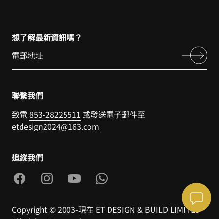
想了解最新資訊嗎？
聯繫我們
致電
853-28225511
或發送電子郵件至
etdesign2024@163.com
追縱我們
Copyright © 2003-現在 ET DESIGN & BUILD LIMITED