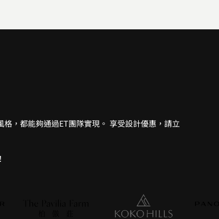
格，都能夠通過ET團隊實現。 享受設計優惠，請立
！