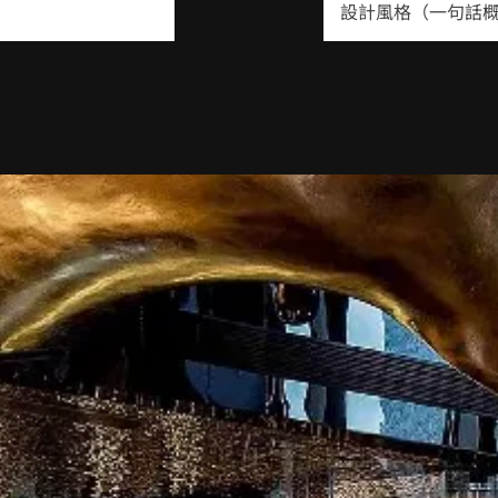
設計風格（一句話