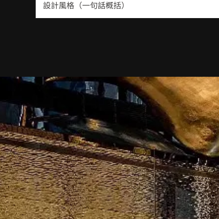
設計風格（一句話概括）