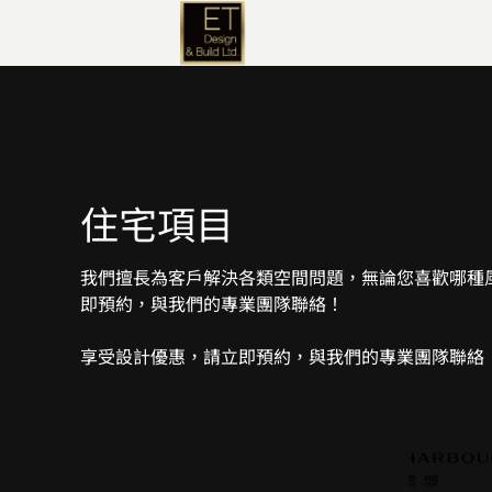
住宅項目
我們擅長為客戶解決各類空間問題，無論您喜歡哪種風
即預約，與我們的專業團隊聯絡！
享受設計優惠，請立即預約，與我們的專業團隊聯絡