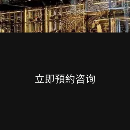
立即預約咨询