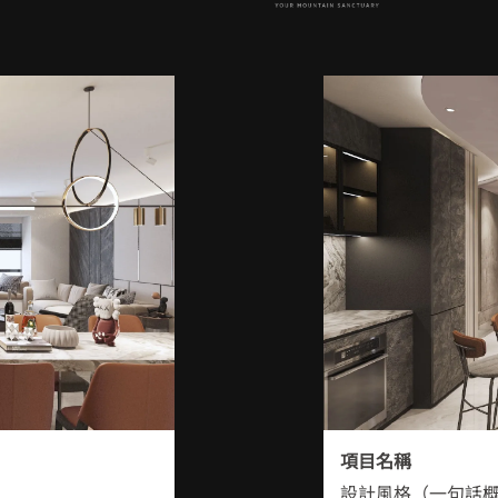
項目名稱
設計風格（一句話