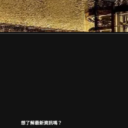
想了解最新資訊嗎？